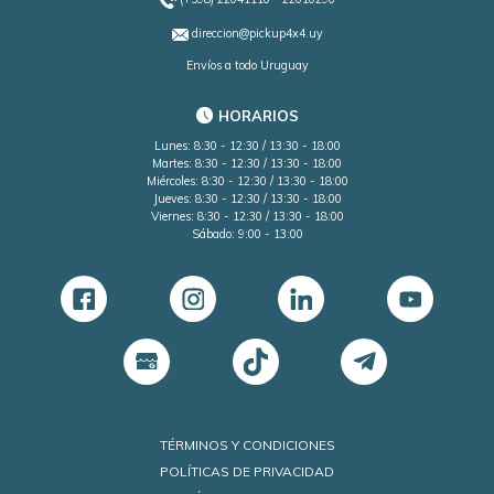
direccion@pickup4x4.uy
Envíos a todo Uruguay
HORARIOS
Lunes: 8:30 - 12:30 / 13:30 - 18:00
Martes: 8:30 - 12:30 / 13:30 - 18:00
Miércoles: 8:30 - 12:30 / 13:30 - 18:00
Jueves: 8:30 - 12:30 / 13:30 - 18:00
Viernes: 8:30 - 12:30 / 13:30 - 18:00
Sábado: 9:00 - 13:00
TÉRMINOS Y CONDICIONES
POLÍTICAS DE PRIVACIDAD