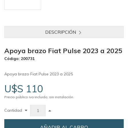
DESCRIPCIÓN
Apoya brazo Fiat Pulse 2023 a 2025
Código: 200731
Apoya brazo Fiat Pulse 2023 a 2025
U$S 110
Precio público iva incluido, sin instalación.
Cantidad
AÑADIR AL CARRO