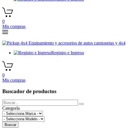
0
Mis compras
Registro e Ingreso
0
Mis compras
Buscador de productos
Categoría
Buscar