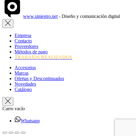
www.siniestro.net
- Diseño y comunicación digital
Empresa
Contacto
Proveedores
Métodos de pago
TRABAJOS REALIZADOS
Accesorios
Marcas
Ofertas y Descontinuados
Novedades
Catálogo
Carro vacío
Whatsapp