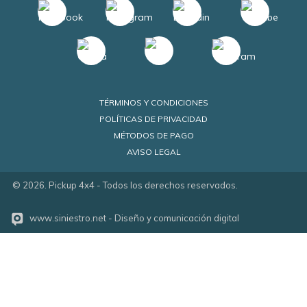
TÉRMINOS Y CONDICIONES
POLÍTICAS DE PRIVACIDAD
MÉTODOS DE PAGO
AVISO LEGAL
©
2026
. Pickup 4x4 - Todos los derechos reservados.
www.siniestro.net
- Diseño y comunicación digital