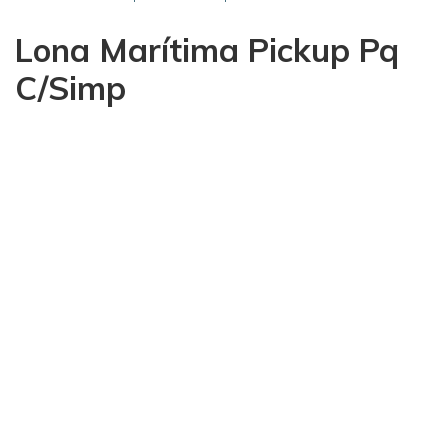
Lona Marítima Pickup Pq
C/Simp