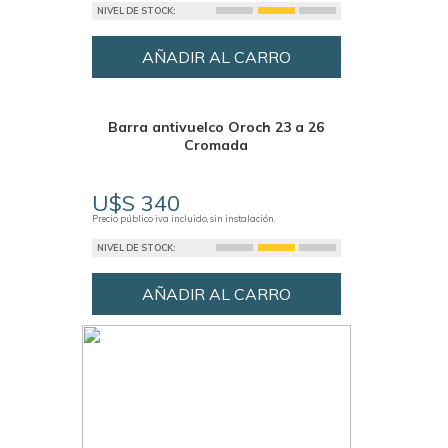
NIVEL DE STOCK:
AÑADIR AL CARRO
Barra antivuelco Oroch 23 a 26
Cromada
U$S 340
Precio público iva incluido, sin instalación.
NIVEL DE STOCK:
AÑADIR AL CARRO