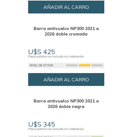
AÑADIR AL CARRO
Barra antivuelco NP300 2021 a
2026 doble cromada
U$S 425
Precio público iva incluido, sin instalación.
NIVEL DE STOCK:
AÑADIR AL CARRO
Barra antivuelco NP300 2021 a
2026 doble negra
U$S 345
Precio público iva incluido, sin instalación.