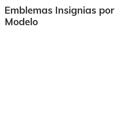
Emblemas Insignias por
Modelo