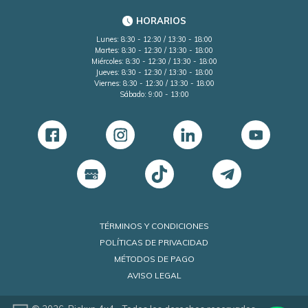
HORARIOS
Lunes: 8:30 - 12:30 / 13:30 - 18:00
Martes: 8:30 - 12:30 / 13:30 - 18:00
Miércoles: 8:30 - 12:30 / 13:30 - 18:00
Jueves: 8:30 - 12:30 / 13:30 - 18:00
Viernes: 8:30 - 12:30 / 13:30 - 18:00
Sábado: 9:00 - 13:00
TÉRMINOS Y CONDICIONES
POLÍTICAS DE PRIVACIDAD
MÉTODOS DE PAGO
AVISO LEGAL