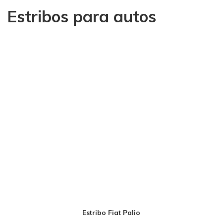
Estribos para autos
Estribo Fiat Palio