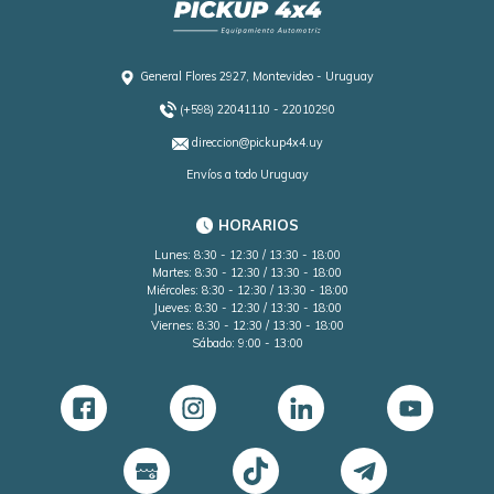
General Flores 2927, Montevideo - Uruguay
(+598) 22041110 - 22010290
direccion@pickup4x4.uy
Envíos a todo Uruguay
HORARIOS
Lunes: 8:30 - 12:30 / 13:30 - 18:00
Martes: 8:30 - 12:30 / 13:30 - 18:00
Miércoles: 8:30 - 12:30 / 13:30 - 18:00
Jueves: 8:30 - 12:30 / 13:30 - 18:00
Viernes: 8:30 - 12:30 / 13:30 - 18:00
Sábado: 9:00 - 13:00