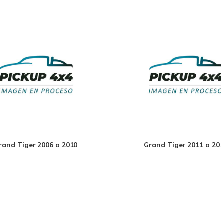
rand Tiger 2006 a 2010
Grand Tiger 2011 a 20