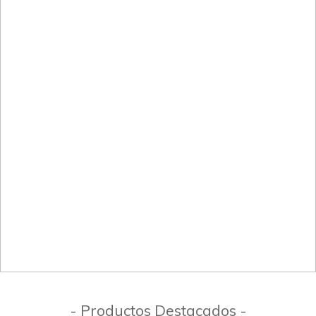
- Productos Destacados -