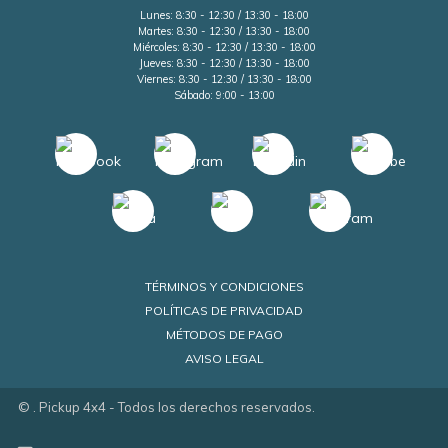
Lunes: 8:30 - 12:30 / 13:30 - 18:00
Martes: 8:30 - 12:30 / 13:30 - 18:00
Miércoles: 8:30 - 12:30 / 13:30 - 18:00
Jueves: 8:30 - 12:30 / 13:30 - 18:00
Viernes: 8:30 - 12:30 / 13:30 - 18:00
Sábado: 9:00 - 13:00
TÉRMINOS Y CONDICIONES
POLÍTICAS DE PRIVACIDAD
MÉTODOS DE PAGO
AVISO LEGAL
©
. Pickup 4x4 - Todos los derechos reservados.