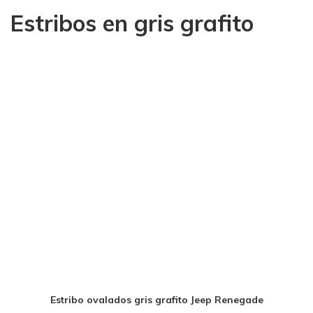
Estribos en gris grafito
Estribo ovalados gris grafito Jeep Renegade