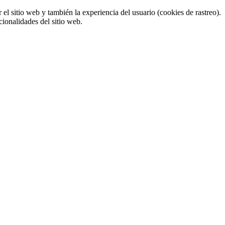
el sitio web y también la experiencia del usuario (cookies de rastreo).
cionalidades del sitio web.