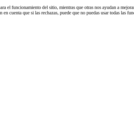
ra el funcionamiento del sitio, mientras que otras nos ayudan a mejorar 
en en cuenta que si las rechazas, puede que no puedas usar todas las fun