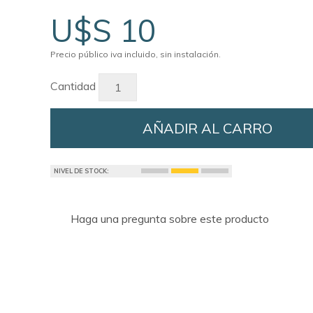
U$S 10
Precio público iva incluido, sin instalación.
Cantidad
AÑADIR AL CARRO
NIVEL DE STOCK:
Haga una pregunta sobre este producto