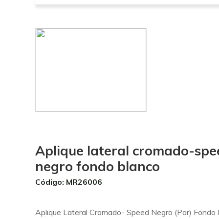
Aplique lateral cromado-spe
negro fondo blanco
Código: MR26006
Aplique Lateral Cromado- Speed Negro (Par) Fondo 