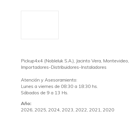
Pickup4x4 (Nobleluk S.A.), Jacinto Vera, Montevideo
Importadores-Distribuidores-Instaladores
Atención y Asesoramiento:
Lunes a viernes de 08:30 a 18:30 hs.
Sábados de 9 a 13 Hs.
Año:
2026, 2025, 2024, 2023, 2022, 2021, 2020