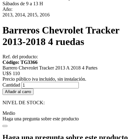
Sábados de 9 a 13 H
Año:
2013, 2014, 2015, 2016
Barreros Chevrolet Tracker
2013-2018 4 ruedas
Ref. del producto:
Código: TG3366
Barrero Chevrolet Tracker 2013 A 2018 4 Partes
U$S 110
Precio público iva incluido, sin instalación.
Cantidad
Añadir al carro
NIVEL DE STOCK:
Medio
Haga una pregunta sobre este producto
Haga una pregunta sobre este producto