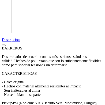
Descripción
BARREROS
Desarrollados de acuerdo con los más estrictos estándares de
calidad. Hechos de poliuretano que son lo suficientemente flexibles
como para soportar tensiones sin deformarse.
CARACTERISTICAS
- Calce original
- Hechos con material altamente resistentes al impacto
- Son inalterables al clima
- No se doblan, ni se parten
Pickup4x4 (Nobleluk S.A.), Jacinto Vera, Montevideo, Uruguay