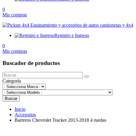
0
Mis compras
Registro e Ingreso
0
Mis compras
Buscador de productos
Categoría
Buscar
Inicio
Accesorios
Barreros Chevrolet Tracker 2013-2018 4 ruedas