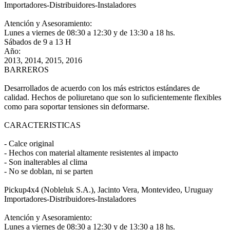
Importadores-Distribuidores-Instaladores
Atención y Asesoramiento:
Lunes a viernes de 08:30 a 12:30 y de 13:30 a 18 hs.
Sábados de 9 a 13 H
Año:
2013, 2014, 2015, 2016
BARREROS
Desarrollados de acuerdo con los más estrictos estándares de
calidad. Hechos de poliuretano que son lo suficientemente flexibles
como para soportar tensiones sin deformarse.
CARACTERISTICAS
- Calce original
- Hechos con material altamente resistentes al impacto
- Son inalterables al clima
- No se doblan, ni se parten
Pickup4x4 (Nobleluk S.A.), Jacinto Vera, Montevideo, Uruguay
Importadores-Distribuidores-Instaladores
Atención y Asesoramiento:
Lunes a viernes de 08:30 a 12:30 y de 13:30 a 18 hs.