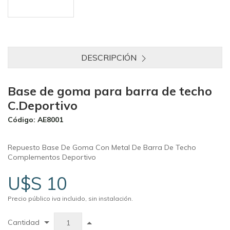
DESCRIPCIÓN
Base de goma para barra de techo
C.Deportivo
Código: AE8001
Repuesto Base De Goma Con Metal De Barra De Techo
Complementos Deportivo
U$S 10
Precio público iva incluido, sin instalación.
Cantidad