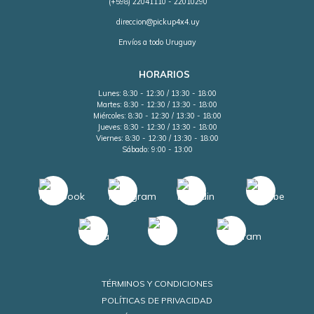
(+598) 22041110 - 22010290
direccion@pickup4x4.uy
Envíos a todo Uruguay
HORARIOS
Lunes: 8:30 - 12:30 / 13:30 - 18:00
Martes: 8:30 - 12:30 / 13:30 - 18:00
Miércoles: 8:30 - 12:30 / 13:30 - 18:00
Jueves: 8:30 - 12:30 / 13:30 - 18:00
Viernes: 8:30 - 12:30 / 13:30 - 18:00
Sábado: 9:00 - 13:00
TÉRMINOS Y CONDICIONES
POLÍTICAS DE PRIVACIDAD