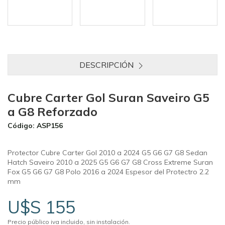
DESCRIPCIÓN
Cubre Carter Gol Suran Saveiro G5
a G8 Reforzado
Código: ASP156
Protector Cubre Carter Gol 2010 a 2024 G5 G6 G7 G8 Sedan
Hatch Saveiro 2010 a 2025 G5 G6 G7 G8 Cross Extreme Suran
Fox G5 G6 G7 G8 Polo 2016 a 2024 Espesor del Protectro 2.2
mm
U$S 155
Precio público iva incluido, sin instalación.