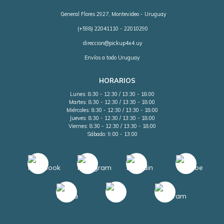
General Flores 2927, Montevideo - Uruguay
(+598) 22041110 - 22010290
direccion@pickup4x4.uy
Envíos a todo Uruguay
HORARIOS
Lunes: 8:30 - 12:30 / 13:30 - 18:00
Martes: 8:30 - 12:30 / 13:30 - 18:00
Miércoles: 8:30 - 12:30 / 13:30 - 18:00
Jueves: 8:30 - 12:30 / 13:30 - 18:00
Viernes: 8:30 - 12:30 / 13:30 - 18:00
Sábado: 9:00 - 13:00