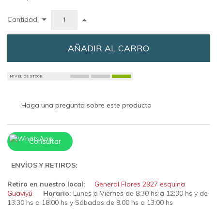
Cantidad
AÑADIR AL CARRO
NIVEL DE STOCK:
Haga una pregunta sobre este producto
Consultar
ENVÍOS Y RETIROS:
Retiro en nuestro local:
General Flores 2927 esquina
Guaviyú
.
Horario:
Lunes a Viernes de 8:30 hs a 12:30 hs y de
13:30 hs a 18:00 hs y Sábados de 9:00 hs a 13:00 hs