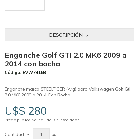
DESCRIPCIÓN
Enganche Golf GTI 2.0 MK6 2009 a
2014 con bocha
Código: EVW7416B
Enganche marca STEELTIGER (Arg) para Volkswagen Golf Gti
2.0 MK6 2009 a 2014 Con Bocha
U$S 280
Precio público iva incluido, sin instalación.
Cantidad