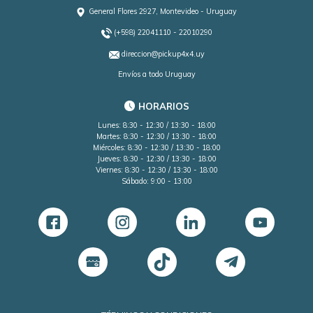
General Flores 2927, Montevideo - Uruguay
(+598) 22041110 - 22010290
direccion@pickup4x4.uy
Envíos a todo Uruguay
HORARIOS
Lunes: 8:30 - 12:30 / 13:30 - 18:00
Martes: 8:30 - 12:30 / 13:30 - 18:00
Miércoles: 8:30 - 12:30 / 13:30 - 18:00
Jueves: 8:30 - 12:30 / 13:30 - 18:00
Viernes: 8:30 - 12:30 / 13:30 - 18:00
Sábado: 9:00 - 13:00