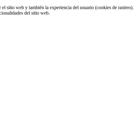
el sitio web y también la experiencia del usuario (cookies de rastreo).
cionalidades del sitio web.