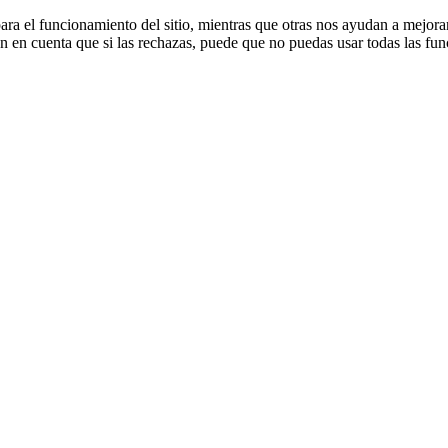
ra el funcionamiento del sitio, mientras que otras nos ayudan a mejorar 
en en cuenta que si las rechazas, puede que no puedas usar todas las fun