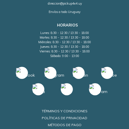
direccion@pickup4x4.uy
Envíos a todo Uruguay
HORARIOS
Lunes: 8:30 - 12:30 / 13:30 - 18:00
Martes: 8:30 - 12:30 / 13:30 - 18:00
Miércoles: 8:30 - 12:30 / 13:30 - 18:00
Jueves: 8:30 - 12:30 / 13:30 - 18:00
Viernes: 8:30 - 12:30 / 13:30 - 18:00
Sábado: 9:00 - 13:00
TÉRMINOS Y CONDICIONES
POLÍTICAS DE PRIVACIDAD
MÉTODOS DE PAGO