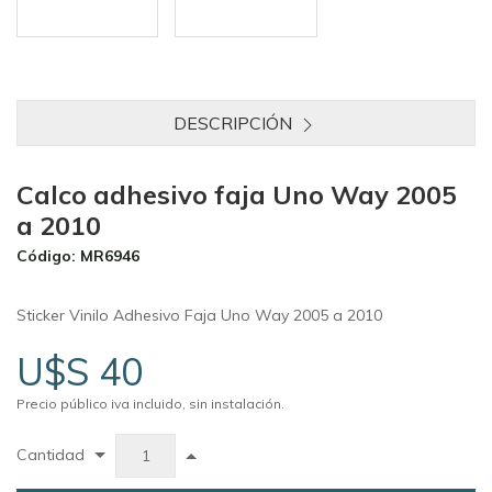
DESCRIPCIÓN
Calco adhesivo faja Uno Way 2005
a 2010
Código: MR6946
Sticker Vinilo Adhesivo Faja Uno Way 2005 a 2010
U$S 40
Precio público iva incluido, sin instalación.
Cantidad