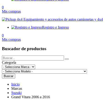
0
Mis compras
Registro e Ingreso
0
Mis compras
Buscador de productos
Categoría
Buscar
Inicio
Marcas
Suzuki
Grand Vitara 2006 a 2016