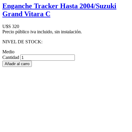
Enganche Tracker Hasta 2004/Suzuki
Grand Vitara C
U$S 320
Precio público iva incluido, sin instalación.
NIVEL DE STOCK:
Medio
Cantidad
Añadir al carro