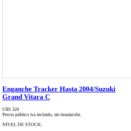
Enganche Tracker Hasta 2004/Suzuki
Grand Vitara C
U$S 320
Precio público iva incluido, sin instalación.
NIVEL DE STOCK: