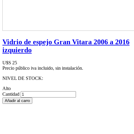
Vidrio de espejo Gran Vitara 2006 a 2016
izquierdo
U$S 25
Precio público iva incluido, sin instalación.
NIVEL DE STOCK:
Alto
Cantidad
Añadir al carro