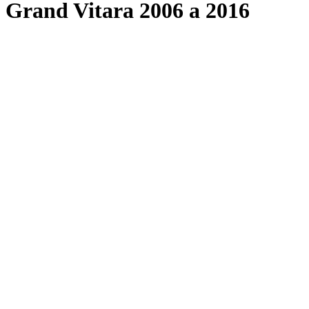
Grand Vitara 2006 a 2016