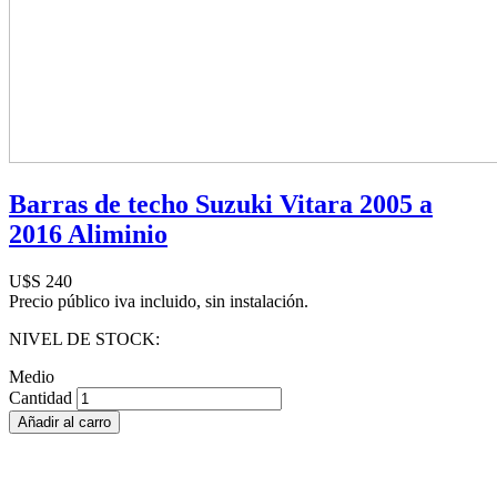
Barras de techo Suzuki Vitara 2005 a
2016 Aliminio
U$S 240
Precio público iva incluido, sin instalación.
NIVEL DE STOCK:
Medio
Cantidad
Añadir al carro