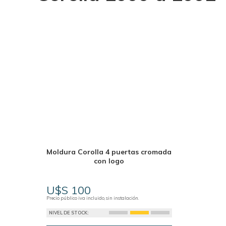
Moldura Corolla 4 puertas cromada
con logo
U$S 100
Precio público iva incluido, sin instalación.
NIVEL DE STOCK: