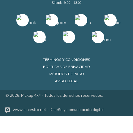
Sábado: 9:00 - 13:00
TÉRMINOS Y CONDICIONES
POLÍTICAS DE PRIVACIDAD
MÉTODOS DE PAGO
AVISO LEGAL
©
2026
. Pickup 4x4 - Todos los derechos reservados.
www.siniestro.net
- Diseño y comunicación digital