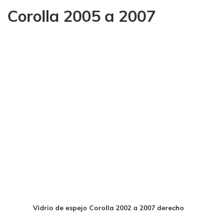
Corolla 2005 a 2007
Vidrio de espejo Corolla 2002 a 2007 derecho