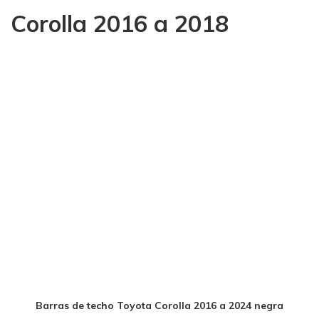
Corolla 2016 a 2018
Barras de techo Toyota Corolla 2016 a 2024 negra