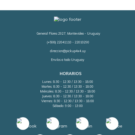
General Flores 2927, Montevideo - Uruguay
(+598) 22041110 - 22010290
direccion@pickup4x4.uy
Envíos a todo Uruguay
HORARIOS
Lunes: 8:30 - 12:30 / 13:30 - 18:00
Martes: 8:30 - 12:30 / 13:30 - 18:00
Miércoles: 8:30 - 12:30 / 13:30 - 18:00
Jueves: 8:30 - 12:30 / 13:30 - 18:00
Viernes: 8:30 - 12:30 / 13:30 - 18:00
Sábado: 9:00 - 13:00