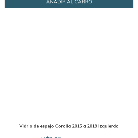
AÑADIR AL CARRO
Vidrio de espejo Corolla 2015 a 2019 izquierdo